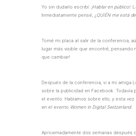
Yo sin dudarlo escribí:
¡Hablar en público!.
L
Inmediatamente pensé,
¿QUIÉN me está de
Tomé mi placa al salir de la conferencia, 
lugar más visible que encontré, pensando 
que cambiar!
Después de la conferencia, vi a mi amiga L
sobre la publicidad en Facebook. Todavía
el evento. Hablamos sobre ello, y esta vez 
en el evento
Women in Digital Switzerland
.
Aproximadamente dos semanas después de l