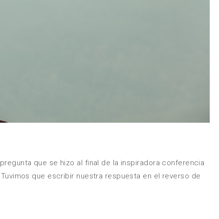
pregunta que se hizo al final de la inspiradora conferencia
. Tuvimos que escribir nuestra respuesta en el reverso de