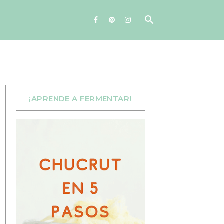
¡APRENDE A FERMENTAR!