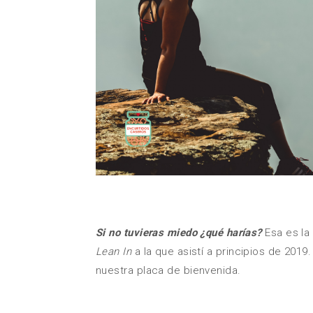
Si no tuvieras miedo ¿qué harías?
Esa es la 
Lean In
a la que asistí a principios de 2019
nuestra placa de bienvenida.