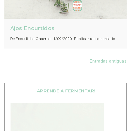
Ajos Encurtidos
De Encurtidos Caseros
1/09/2020
Publicar un comentario
Entradas antiguas
¡APRENDE A FERMENTAR!