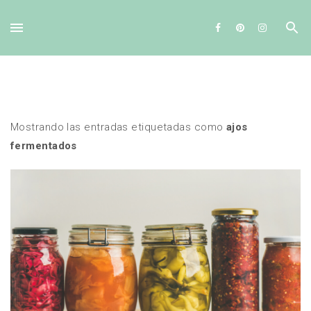
Ir al contenido principal
Mostrando las entradas etiquetadas como
ajos
fermentados