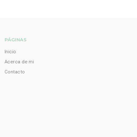
PÁGINAS
Inicio
Acerca de mi
Contacto