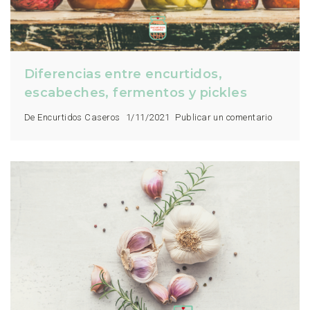
Diferencias entre encurtidos,
escabeches, fermentos y pickles
De Encurtidos Caseros
1/11/2021
Publicar un comentario