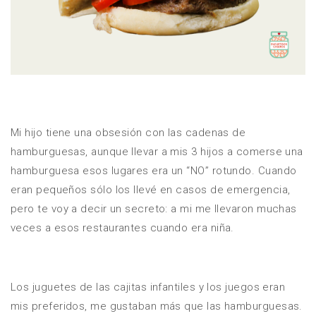
Mi hijo tiene una obsesión con las cadenas de
hamburguesas, aunque llevar a mis 3 hijos a comerse una
hamburguesa esos lugares era un “NO” rotundo. Cuando
eran pequeños sólo los llevé en casos de emergencia,
pero te voy a decir un secreto: a mi me llevaron muchas
veces a esos restaurantes cuando era niña.
Los juguetes de las cajitas infantiles y los juegos eran
mis preferidos, me gustaban más que las hamburguesas.