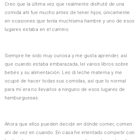
Creo que la última vez que realmente disfruté de una
comida ahí fue mucho antes de tener hijos, únicamente
en ocasiones que tenía muchísima hambre y uno de esos
lugares estaba en el camino.
Siempre he sido muy curiosa y me gusta aprender, así
que cuando estaba embarazada, leí varios libros sobre
bebés y su alimentación. Les di leche materna y me
ocupé de hacer todas sus comidas, así que lo normal
para mí era no llevarlos a ninguno de esos lugares de
hamburguesas.
Ahora que ellos pueden decidir en dónde comer, comen
ahí de vez en cuando. En casa he intentado competir con