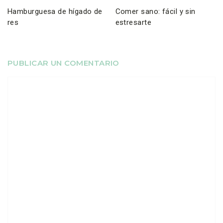
Hamburguesa de hígado de
Comer sano: fácil y sin
res
estresarte
PUBLICAR UN COMENTARIO