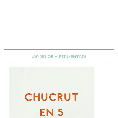
¡APRENDE A FERMENTAR!