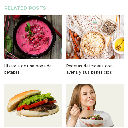
RELATED POSTS:
Historia de una sopa de
Recetas deliciosas con
betabel
avena y sus beneficios