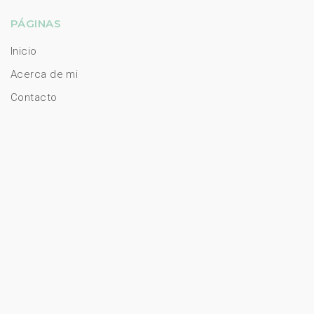
PÁGINAS
Inicio
Acerca de mi
Contacto